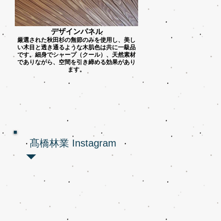
デザインパネル
厳選された秋田杉の無節のみを使用し、美し
い木目と透き通るような木肌色は共に一級品
です。細身でシャープ（クール）、天然素材
でありながら、空間を引き締める効果があり
ます。
髙橋林業 Instagram