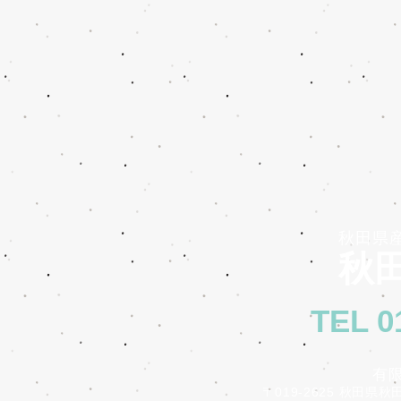
秋田県
秋田
TEL 0
有
〒019-2625 秋田県秋