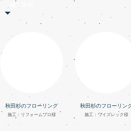
施工事例
秋田杉のフローリング
秋田杉のフローリン
施工：リフォームプロ様
施工：ワイズレック様