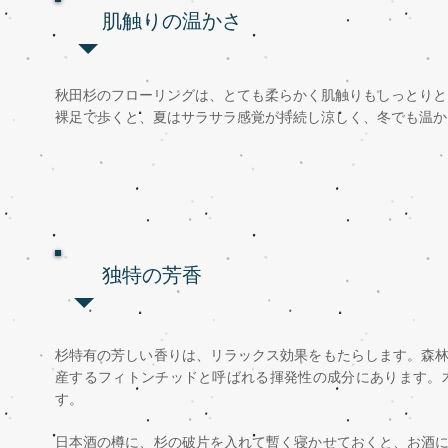
肌触りの温かさ
秋田杉のフローリングは、とても柔らかく肌触りもしっとりと
裸足で歩くと、夏はサラサラ感覚が持続し涼しく、冬でも温か
独特の芳香
杉特有の芳しい香りは、リラックス効果をもたらします。森
産するフィトンチッドと呼ばれる揮発性の成分にあります。
す。
日本酒の樽に、杉の破片を入れて暫く寝かせておくと、お酒