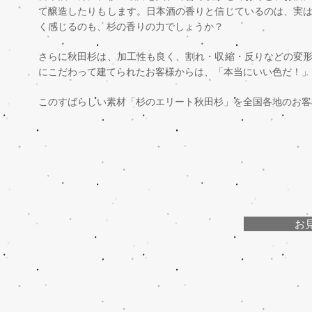
て醸造したりもします。日本酒の香りと信じているのは、実
く感じるのも、杉の香りの力でしょうか？
さらに秋田杉は、加工性も良く、割れ・収縮・反りなどの変
にこだわって建てられたお客様からは、「本当にいい色だ！」
このすばらしい素材「杉のエリート秋田杉」を全国各地のお客
お