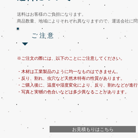
送料はお客様のご負担になります。
商品数量、地域によりそれぞれ異なりますので、運送会社に問
ご 注 意
※ご注文の際には、以下のことにご注意してください。
・木材は工業製品のように均一なものはできません。
・反り、割れ、虫穴など天然木特有の性質があります。
・ご購入後に、温度や湿度変化により、反り、割れなどが進行
​・写真と実物の色合いなどは多少異なることがあります。
お見積もりはこちら