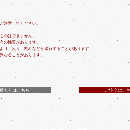
ご注意してください。
ものはできません。
有の性質があります。
より、反り、割れなどが進行することがあります。
少異なることがあります。
積もりはこちら
ご注文はこ