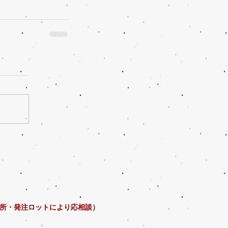
所・発注ロットにより応相談）