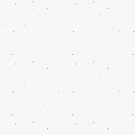
商品紹介
サンプル請求
お問い合わせ