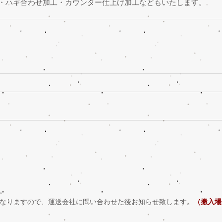
・ハギ合わせ加工・カウンター仕上げ加工などもいたします。
。
なりますので、運送会社に問い合わせた後お知らせ致します。
（搬入場