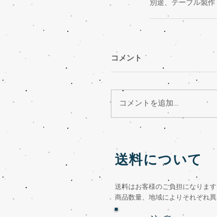
別途、テーブル製作
コメント
コメントを追加…
送料について
送料はお客様のご負担になります
商品数量、地域によりそれぞれ異