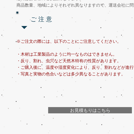
商品数量、地域によりそれぞれ異なりますので、運送会社に問
ご 注 意
※ご注文の際には、以下のことにご注意してください。
・木材は工業製品のように均一なものはできません。
・反り、割れ、虫穴など天然木特有の性質があります。
・ご購入後に、温度や湿度変化により、反り、割れなどが進行
​・写真と実物の色合いなどは多少異なることがあります。
お見積もりはこちら