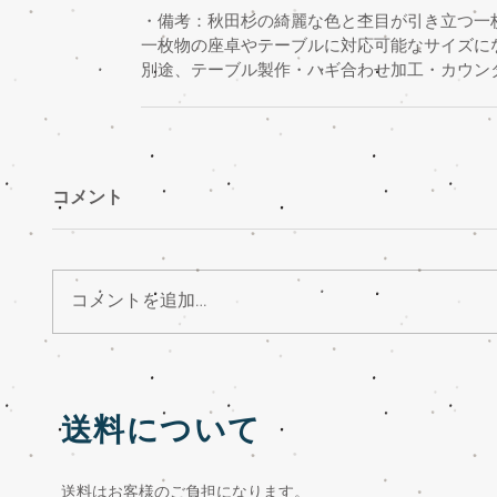
・備考：秋田杉の綺麗な色と杢目が引き立つ一
一枚物の座卓やテーブルに対応可能なサイズに
別途、テーブル製作・ハギ合わせ加工・カウン
コメント
コメントを追加…
送料について
送料はお客様のご負担になります。