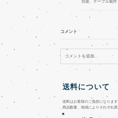
別途、テーブル製作
コメント
コメントを追加…
送料について
送料はお客様のご負担になります
商品数量、地域によりそれぞれ異