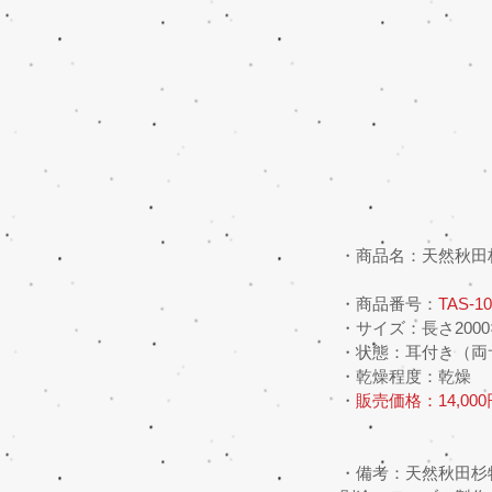
・商品名：天然秋田
・商品番号：
TAS-10
・サイズ：長さ2000×
・状態：耳付き（両
・乾燥程度：乾燥
・
販売価格：14,00
・備考：天然秋田杉