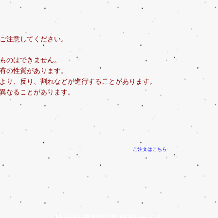
ご注意してください。
ものはできません。
有の性質があります。
より、反り、割れなどが進行することがあります。
少異なることがあります。
ご注文はこちら