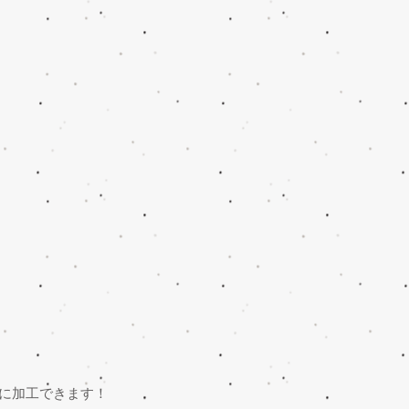
に加工できます！