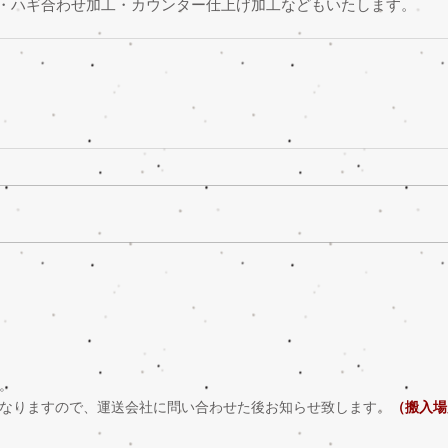
・ハギ合わせ加工・カウンター仕上げ加工などもいたします。
。
なりますので、運送会社に問い合わせた後お知らせ致します。
（搬入場