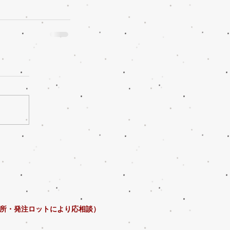
所・発注ロットにより応相談）