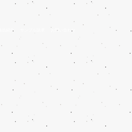
商品紹介
サンプル請求
お問い合わせ