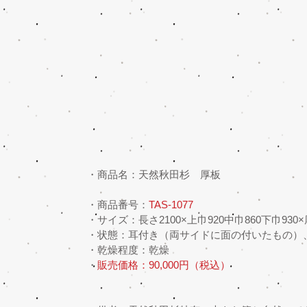
・商品名：天然秋田杉　厚板
・商品番号：
TAS-1077
・サイズ：長さ2100×上巾920中巾860下巾930×
・状態：耳付き（両サイドに面の付いたもの）
・乾燥程度：乾燥
・
販売価格：90,000円（税込）