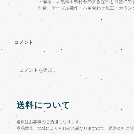
・備考：天然秋田杉特有の大きな節と自然にで
別途、テーブル製作・ハギ合わせ加工・カウン
コメント
コメントを追加…
送料について
送料はお客様のご負担になります。
商品数量、地域によりそれぞれ異なりますので、運送会社に問