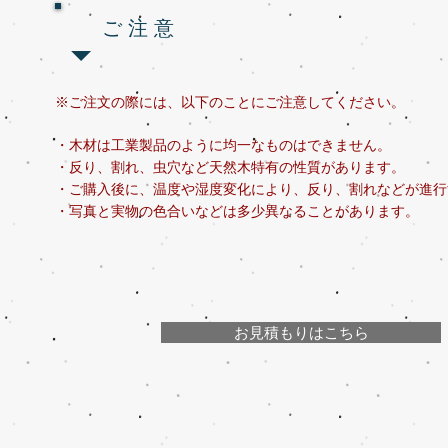
ご 注 意
※ご注文の際には、以下のことにご注意してください。
・木材は工業製品のように均一なものはできません。
・反り、割れ、虫穴など天然木特有の性質があります。
・ご購入後に、温度や湿度変化により、反り、割れなどが進行
​・写真と実物の色合いなどは多少異なることがあります。
お見積もりはこちら