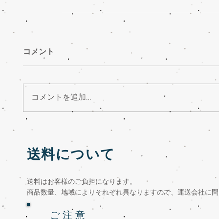
コメント
コメントを追加…
送料について
送料はお客様のご負担になります。
商品数量、地域によりそれぞれ異なりますので、運送会社に問
ご 注 意