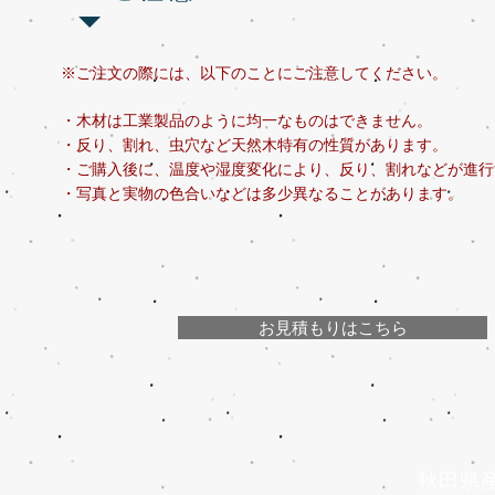
※ご注文の際には、以下のことにご注意してください。
・木材は工業製品のように均一なものはできません。
・反り、割れ、虫穴など天然木特有の性質があります。
・ご購入後に、温度や湿度変化により、反り、割れなどが進行
​・写真と実物の色合いなどは多少異なることがあります。
お見積もりはこちら
秋田県